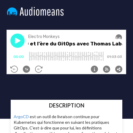
DESCRIPTION
ArgoCD
est un outil de livraison continue pour
Kubernetes qui fonctionne en suivant les pratiques
GitOps. C'est-à-dire que pour lui, les définitions