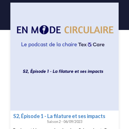
S2, Épisode 1 - La filature et ses impacts
Saison 2 -
06/09/2023