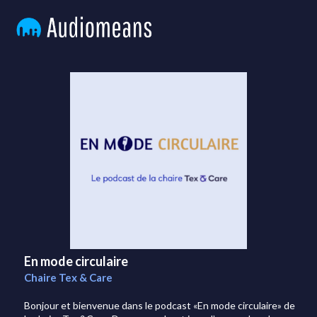
En mode circulaire
Chaire Tex & Care
Bonjour et bienvenue dans le podcast «En mode circulaire» de