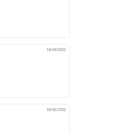
14/04/2022
10/03/2022