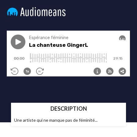
DESCRIPTION
Une artiste qui ne manque pas de féminité...