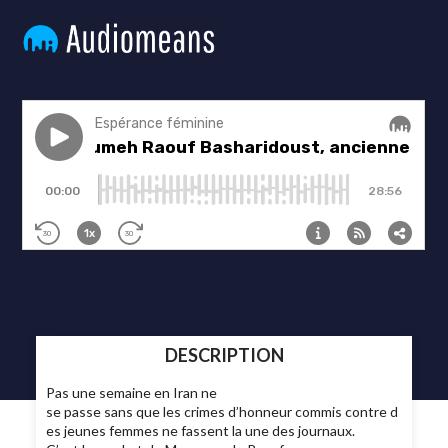
DESCRIPTION
Pas une semaine en Iran ne
se passe sans que les crimes d’honneur commis contre d
es jeunes femmes ne fassent la une des journaux.