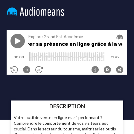
DESCRIPTION
Votre outil de vente en ligne est-il performant ?
Comprendre le comportement de vos visiteurs est
crucial. Dans le secteur du tourisme, maîtriser les outils