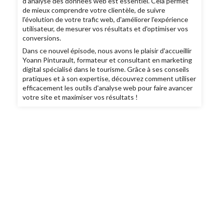
d'analyse des données web est essentiel. Cela permet
de mieux comprendre votre clientèle, de suivre
l'évolution de votre trafic web, d'améliorer l'expérience
utilisateur, de mesurer vos résultats et d'optimiser vos
conversions.
Dans ce nouvel épisode, nous avons le plaisir d'accueillir
Yoann Pinturault, formateur et consultant en marketing
digital spécialisé dans le tourisme. Grâce à ses conseils
pratiques et à son expertise, découvrez comment utiliser
efficacement les outils d'analyse web pour faire avancer
votre site et maximiser vos résultats !