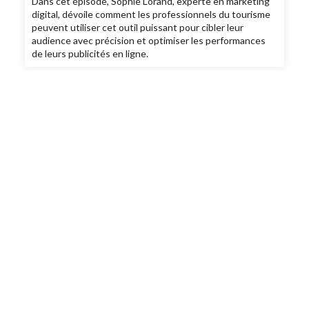
Dans cet épisode, Sophie Lorand, experte en marketing
digital, dévoile comment les professionnels du tourisme
peuvent utiliser cet outil puissant pour cibler leur
audience avec précision et optimiser les performances
de leurs publicités en ligne.