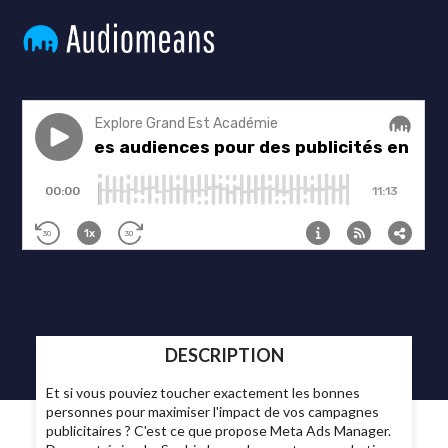
DESCRIPTION
Et si vous pouviez toucher exactement les bonnes
personnes pour maximiser l'impact de vos campagnes
publicitaires ? C'est ce que propose Meta Ads Manager.