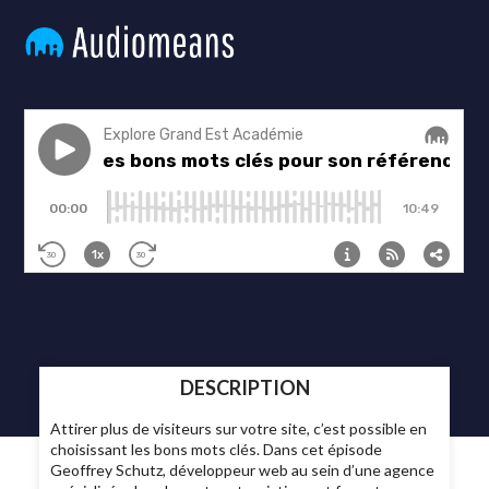
DESCRIPTION
Attirer plus de visiteurs sur votre site, c’est possible en
choisissant les bons mots clés. Dans cet épisode
Geoffrey Schutz, développeur web au sein d’une agence