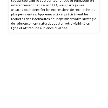
spécialisée dans le secteur touristique et formateur en
référencement naturel et SEO, vous partage ses
astuces pour identifier les expressions de recherche les
plus pertinentes. Apprenez à cibler précisément les
requêtes des internautes pour optimiser votre stratégie
de référencement naturel, booster votre visibilité en
ligne et attirer une audience qualifiée.