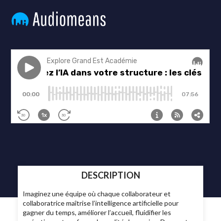
DESCRIPTION
Imaginez une équipe où chaque collaborateur et
collaboratrice maîtrise l’intelligence artificielle pour
gagner du temps, améliorer l’accueil, fluidifier les