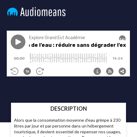
DESCRIPTION
Alors que la consommation moyenne d’eau grimpe à 230
litres par jour et par personne dans un hébergement
touristique, il devient essentiel de repenser nos usages,