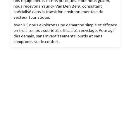
nos équipements et nos pratiques. Pour nous guider,
nous recevons Yaurick Van Den Berg, consultant
spécialisé dans la transition environnementale du
secteur touristique.
Avec lui, nous explorons une démarche simple et efficace
en trois temps : sobriété, efficacité, recyclage. Pour agir
dès demain, sans investissements lourds et sans
compromis sur le confort.