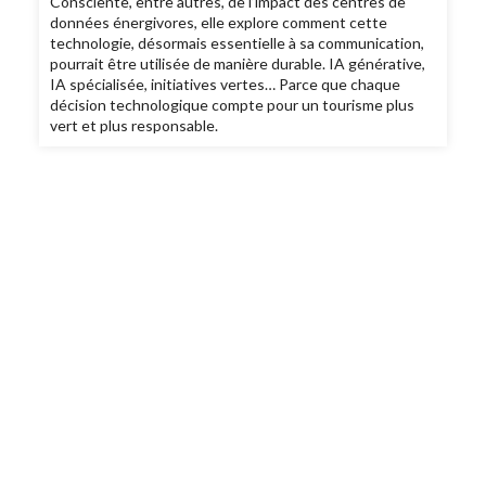
Consciente, entre autres, de l’impact des centres de
données énergivores, elle explore comment cette
technologie, désormais essentielle à sa communication,
pourrait être utilisée de manière durable. IA générative,
IA spécialisée, initiatives vertes… Parce que chaque
décision technologique compte pour un tourisme plus
vert et plus responsable.