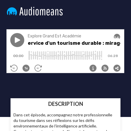
DESCRIPTION
Dans cet épisode, accompagnez notre professionnelle
du tourisme dans ses réflexions sur les défis
environnementaux de l’intelligence artificielle.