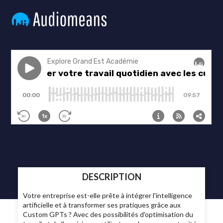
DESCRIPTION
Votre entreprise est-elle prête à intégrer l'intelligence
artificielle et à transformer ses pratiques grâce aux
Custom GPTs ? Avec des possibilités d'optimisation du