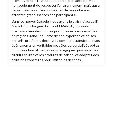
promouvoir une restauration écoresponsable permet
non seulement de respecter l'environnement, mais aussi
de valoriser les acteurs locaux et de répondre aux
attentes grandissantes des participants.
Dans ce nouvel épisode, nous avons le plaisir d'accueillir
Marie Lintz, chargée du projet EMeRGE, un réseau
d'accélérateur des bonnes pratiques écoresponsables
en région Grand Est. Forte de son expertise et de ses
conseils pratiques, découvrez comment transformer vos
événements en véritables modèles de durabilité : optez
pour des choix alimentaires stratégiques, privilégiez les
circuits courts et les produits de saison, et adoptez des
solutions concrètes pour limiter les déchets.