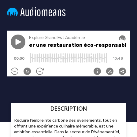
DESCRIPTION
Réduire l'empreinte carbone des événements, tout en
offrant une expérience culinaire mémorable, est une
ambition essentielle. Dans le secteur de l'événementiel,