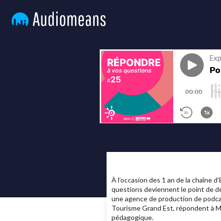
À l’occasion des 1 an de la chaîne
questions deviennent le point de d
une agence de production de podcas
Tourisme Grand Est, répondent à Ma
pédagogique.