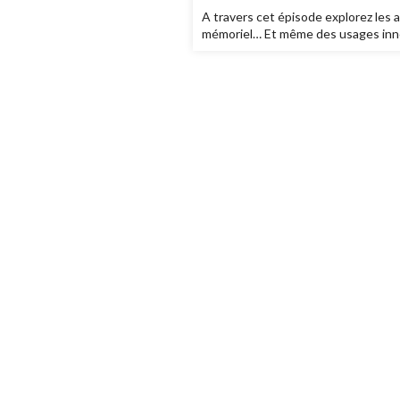
A travers cet épisode explorez les a
mémoriel… Et même des usages innov