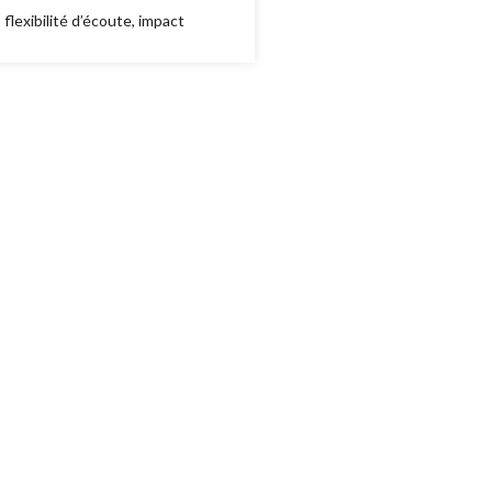
flexibilité d’écoute, impact