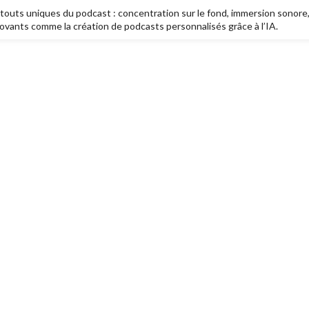
touts uniques du podcast : concentration sur le fond, immersion sonore, 
ants comme la création de podcasts personnalisés grâce à l’IA.