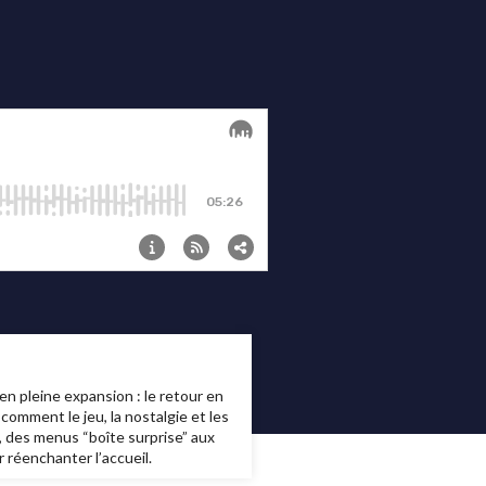
en pleine expansion : le retour en
omment le jeu, la nostalgie et les
, des menus “boîte surprise” aux
réenchanter l’accueil.