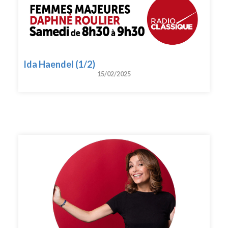
Ida Haendel (1/2)
15/02/2025