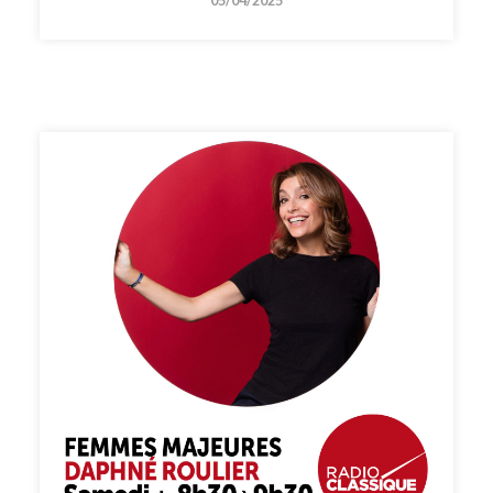
05/04/2025