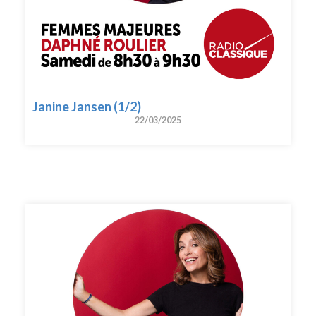
Janine Jansen (1/2)
22/03/2025