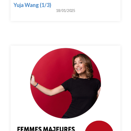
Yuja Wang (1/3)
18/01/2025