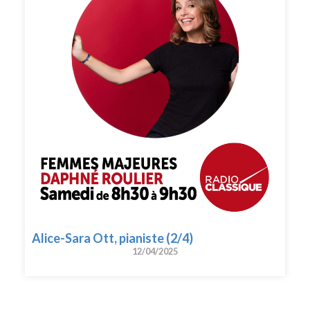
Alice-Sara Ott, pianiste (2/4)
12/04/2025