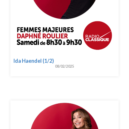
Ida Haendel (1/2)
08/02/2025