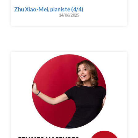
Zhu Xiao-Mei, pianiste (4/4)
14/06/2025