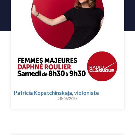
Patricia Kopatchinskaja, violoniste
28/06/2025