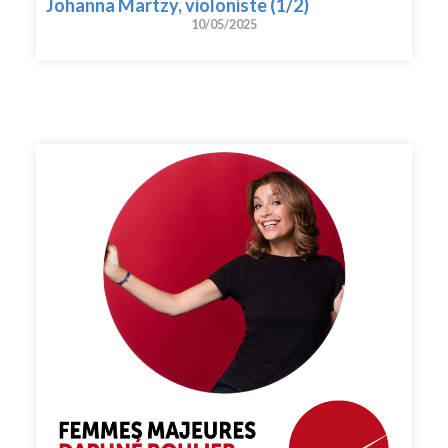
Johanna Martzy, violoniste (1/2)
10/05/2025