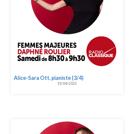
Alice-Sara Ott, pianiste (3/4)
19/04/2025