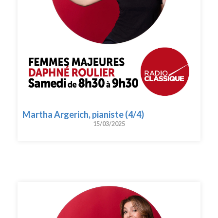
Martha Argerich, pianiste (4/4)
15/03/2025