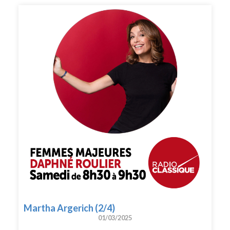
Martha Argerich (2/4)
01/03/2025