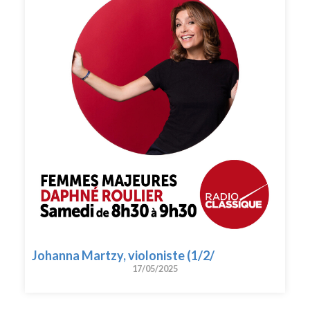
Johanna Martzy, violoniste (1/2/
17/05/2025