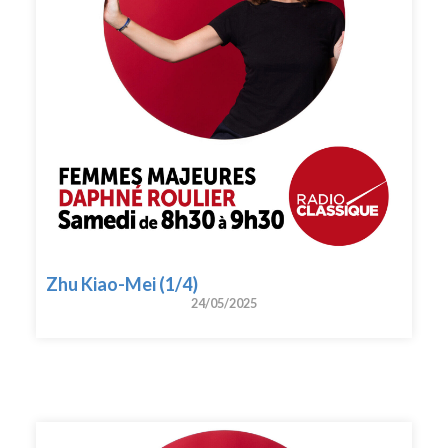
Zhu Kiao-Mei (1/4)
24/05/2025