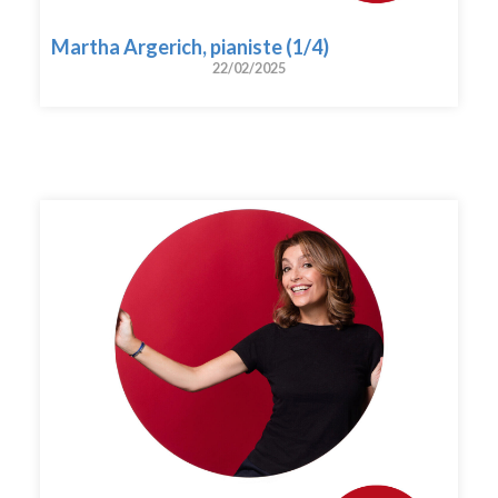
Martha Argerich, pianiste (1/4)
22/02/2025