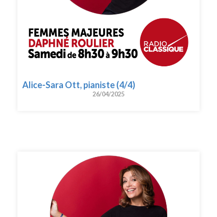
Alice-Sara Ott, pianiste (4/4)
26/04/2025