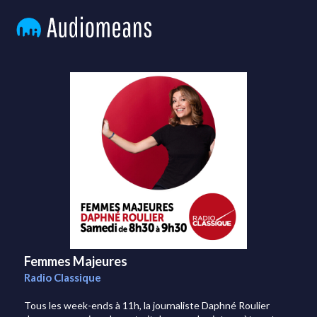
Femmes Majeures
Radio Classique
Tous les week-ends à 11h, la journaliste Daphné Roulier