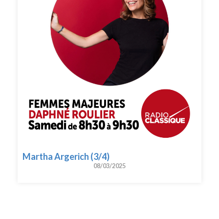
Martha Argerich (3/4)
08/03/2025