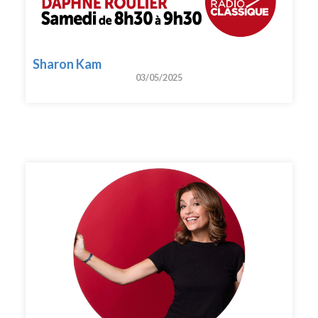
Sharon Kam
03/05/2025