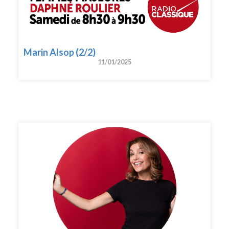
Marin Alsop (2/2)
11/01/2025