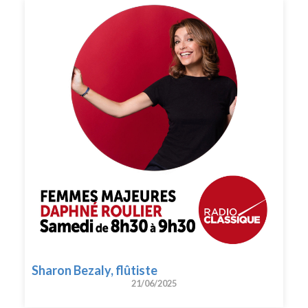
Sharon Bezaly, flûtiste
21/06/2025