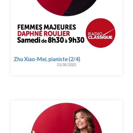
Zhu Xiao-Mei, pianiste (2/4)
31/05/2025