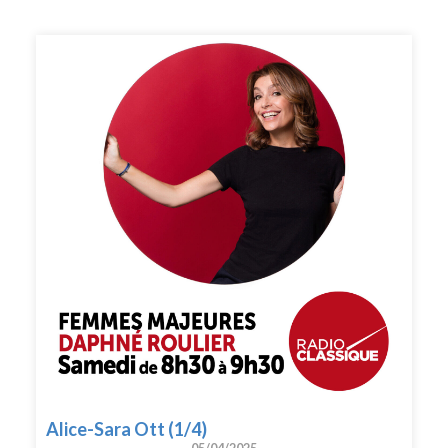
Alice-Sara Ott (1/4)