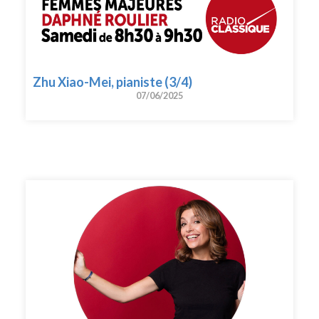
Zhu Xiao-Mei, pianiste (3/4)
07/06/2025