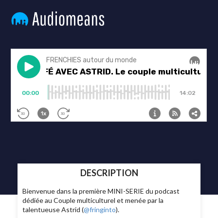
DESCRIPTION
Bienvenue dans la première MINI-SERIE du podcast
dédiée au Couple multiculturel et menée par la
talentueuse Astrid (
@fringinto
).