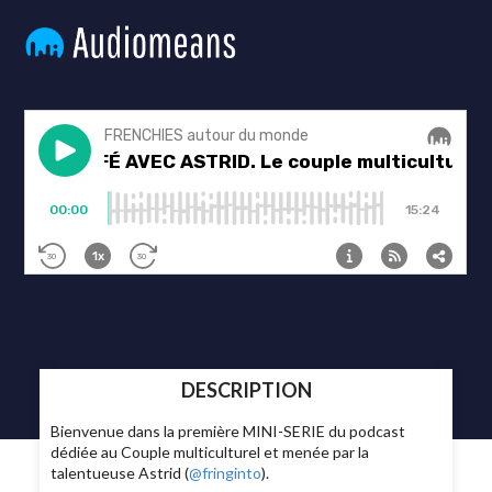
DESCRIPTION
Bienvenue dans la première MINI-SERIE du podcast
dédiée au Couple multiculturel et menée par la
talentueuse Astrid (
@fringinto
).