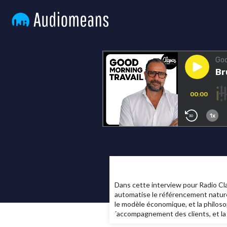
Dans cette interview pour Radio Cl
automatise le référencement naturel
le modèle économique, et la philoso
´accompagnement des clients, et la