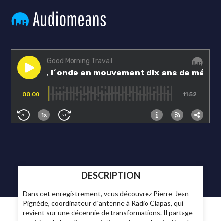
DESCRIPTION
Dans cet enregistrement, vous découvrez Pierre-Jean
Pignède, coordinateur d´antenne à Radio Clapas, qui
revient sur une décennie de transformations. Il partage