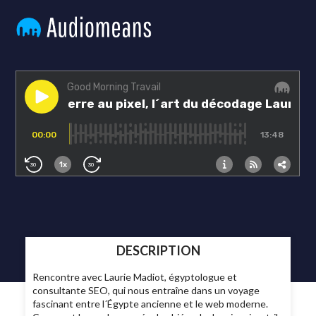
DESCRIPTION
Rencontre avec Laurie Madiot, égyptologue et
consultante SEO, qui nous entraîne dans un voyage
fascinant entre l´Égypte ancienne et le web moderne.