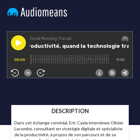
DESCRIPTION
Dans cet échange convivial, Eric Cayla interviewe Olivier
Lacombe, consultant en stratégie digitale et spécialiste
de la productivité, à propos de son parcours et de sa