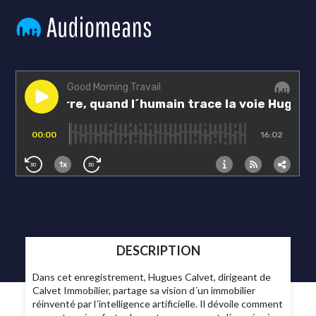
DESCRIPTION
Dans cet enregistrement, Hugues Calvet, dirigeant de
Calvet Immobilier, partage sa vision d´un immobilier
réinventé par l´intelligence artificielle. Il dévoile comment