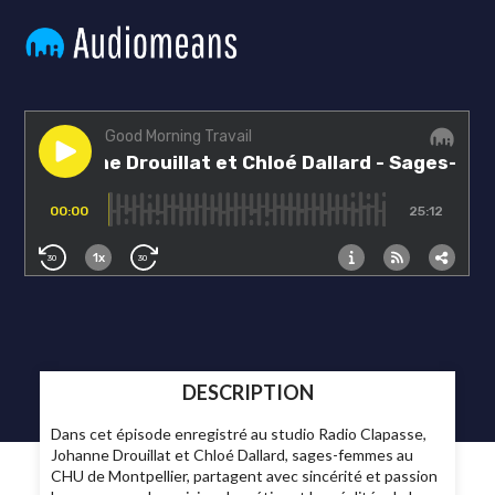
DESCRIPTION
Dans cet épisode enregistré au studio Radio Clapasse,
Johanne Drouillat et Chloé Dallard, sages-femmes au
CHU de Montpellier, partagent avec sincérité et passion