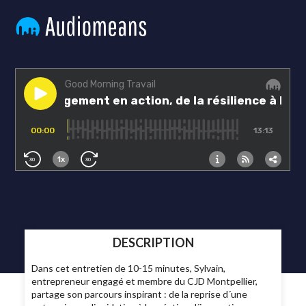
DESCRIPTION
Dans cet entretien de 10-15 minutes, Sylvain,
entrepreneur engagé et membre du CJD Montpellier,
partage son parcours inspirant : de la reprise d´une