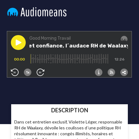
DESCRIPTION
Dans cet entretien exclusif, Violette Léger, responsable
RH de Waalaxy, dévoile les coulisses d´une politique RH
résolument innovante : congés illimités, horaires et