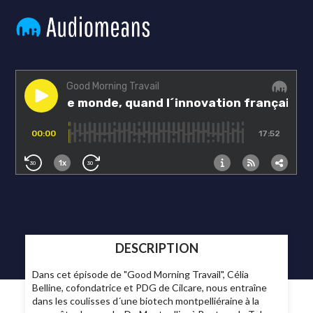
DESCRIPTION
Dans cet épisode de "Good Morning Travail", Célia
Belline, cofondatrice et PDG de Cilcare, nous entraîne
dans les coulisses d´une biotech montpelliéraine à la