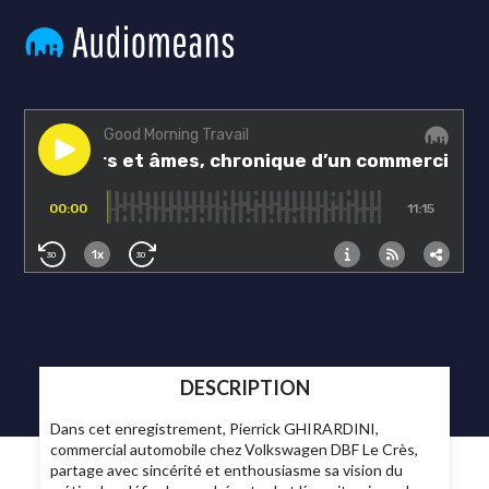
DESCRIPTION
Dans cet enregistrement, Pierrick GHIRARDINI,
commercial automobile chez Volkswagen DBF Le Crès,
partage avec sincérité et enthousiasme sa vision du