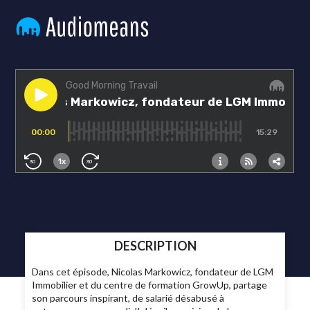
DESCRIPTION
Dans cet épisode, Nicolas Markowicz, fondateur de LGM
Immobilier et du centre de formation GrowUp, partage
son parcours inspirant, de salarié désabusé à