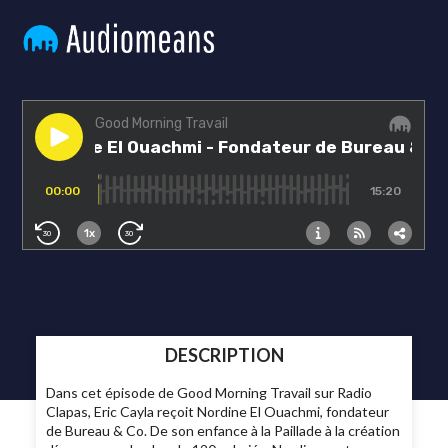
DESCRIPTION
Dans cet épisode de Good Morning Travail sur Radio
Clapas, Eric Cayla reçoit Nordine El Ouachmi, fondateur
de Bureau & Co. De son enfance à la Paillade à la création