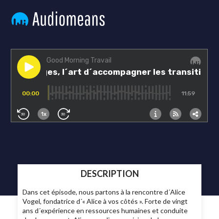
DESCRIPTION
Dans cet épisode, nous partons à la rencontre d´Alice
Vogel, fondatrice d´« Alice à vos côtés ». Forte de vingt
ans d´expérience en ressources humaines et conduite