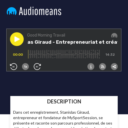
DESCRIPTION
Dans cet enregistrement, Stanislas Giraud,
entrepreneur et fondateur de MySportSession, se
présente et raconte son parcours professionnel, de ses