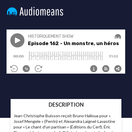
DESCRIPTION
Jean-Christophe Buisson reçoit Bruno Halioua pour «
Josef Mengele » (Perrin) et Alexandra Laignel-Lavastine
pour « Le chant d'un partisan » (Éditions du Cerf). Éric