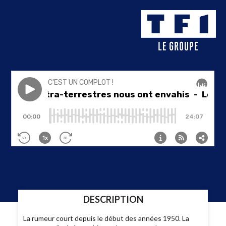
DESCRIPTION
La rumeur court depuis le début des années 1950. La