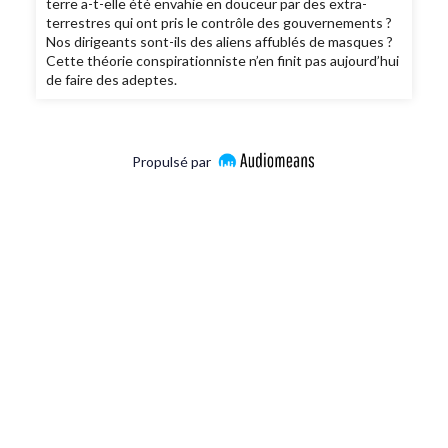
terre a-t-elle été envahie en douceur par des extra-
terrestres qui ont pris le contrôle des gouvernements ?
Nos dirigeants sont-ils des aliens affublés de masques ?
Cette théorie conspirationniste n’en finit pas aujourd’hui
de faire des adeptes.
Propulsé par