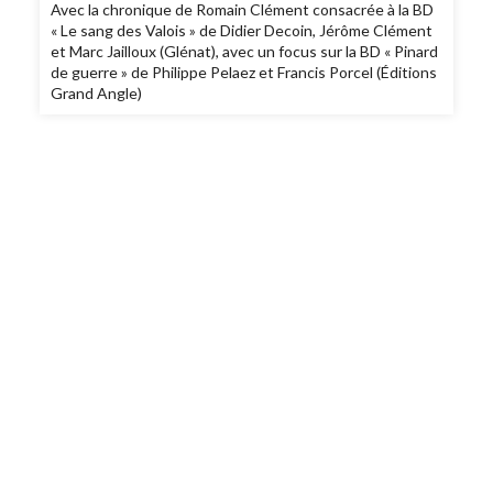
Avec la chronique de Romain Clément consacrée à la BD
« Le sang des Valois » de Didier Decoin, Jérôme Clément
et Marc Jailloux (Glénat), avec un focus sur la BD « Pinard
de guerre » de Philippe Pelaez et Francis Porcel (Éditions
Grand Angle)