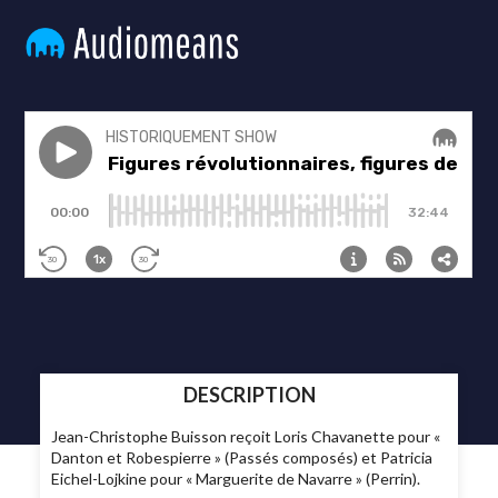
DESCRIPTION
Jean-Christophe Buisson reçoit Loris Chavanette pour «
Danton et Robespierre » (Passés composés) et Patricia
Eichel-Lojkine pour « Marguerite de Navarre » (Perrin).