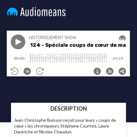
DESCRIPTION
Jean-Christophe Buisson reçoit pour leurs « coups de
cœur » les chroniqueurs Stéphane Courtois, Laure
Dautriche et Nicolas Chaudun.