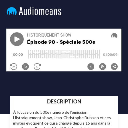
DESCRIPTION
À l’occasion du 500e numéro de l’émission
Historiquement show, Jean-Christophe Buisson et ses
invités évoquent ce qui a changé depuis 15 ans dans la