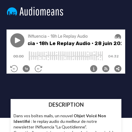
DESCRIPTION
Dans vos boîtes mails, un nouvel
Objet Voicé Non
Identifié
: le replay audio du meilleur de notre
newsletter INfluencia "La Quotidienne".