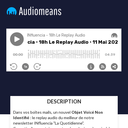
DESCRIPTION
Dans vos boîtes mails, un nouvel
Objet Voicé Non
Identifié
: le replay audio du meilleur de notre
newsletter INfluencia "La Quotidienne".