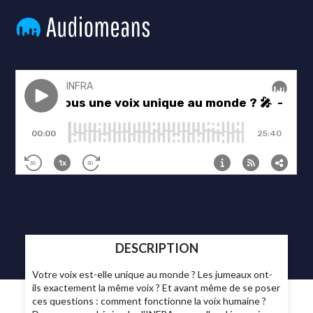
DESCRIPTION
Votre voix est-elle unique au monde ? Les jumeaux ont-
ils exactement la même voix ? Et avant même de se poser
ces questions : comment fonctionne la voix humaine ?