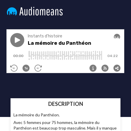
DESCRIPTION
La mémoire du Panthéon.
Avec 5 femmes pour 75 hommes, la mémoire du
Panthéon est beaucoup trop masculine. Mais il y manque