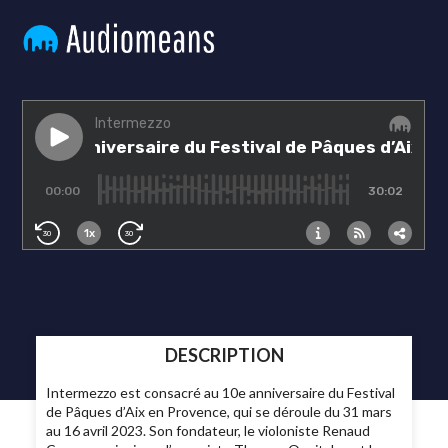
DESCRIPTION
Intermezzo est consacré au 10e anniversaire du Festival
de Pâques d’Aix en Provence, qui se déroule du 31 mars
au 16 avril 2023. Son fondateur, le violoniste Renaud