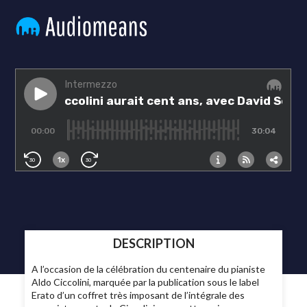
DESCRIPTION
A l’occasion de la célébration du centenaire du pianiste
Aldo Ciccolini, marquée par la publication sous le label
Erato d’un coffret très imposant de l’intégrale des