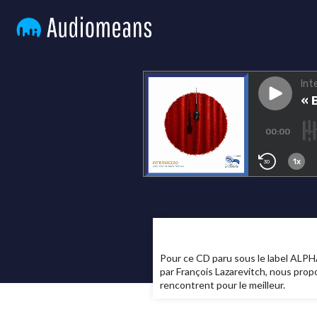
Pour ce CD paru sous le label ALPHA,
par François Lazarevitch, nous pro
rencontrent pour le meilleur.