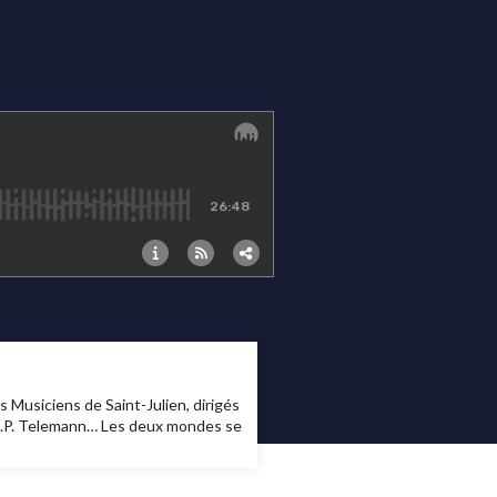
s Musiciens de Saint-Julien, dirigés
e G.P. Telemann… Les deux mondes se