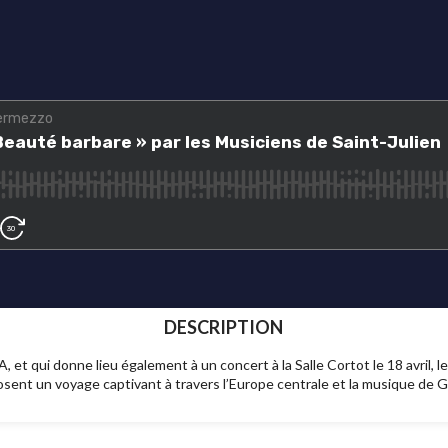
DESCRIPTION
 et qui donne lieu également à un concert à la Salle Cortot le 18 avril, le
posent un voyage captivant à travers l’Europe centrale et la musique d