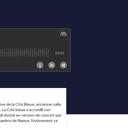
ve de la Cité Bleue, ancienne salle
La Cité bleue a accueilli son
i donné en version de concert par
chambre de Namur, l’événement se