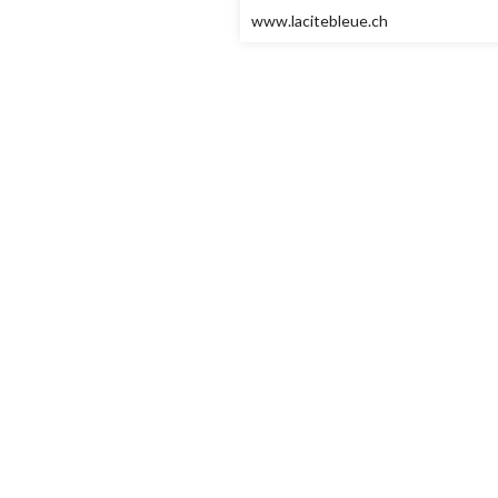
www.lacitebleue.ch