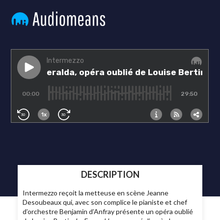
DESCRIPTION
Intermezzo reçoit la metteuse en scène Jeanne
Desoubeaux qui, avec son complice le pianiste et chef
d’orchestre Benjamin d’Anfray présente un opéra oublié