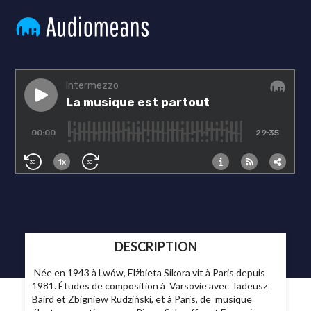
DESCRIPTION
Née en 1943 à Lwów, Elżbieta Sikora vit à Paris depuis
1981. Études de composition à Varsovie avec Tadeusz
Baird et Zbigniew Rudziński, et à Paris, de musique