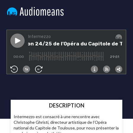
DESCRIPTION
Intermezzo est consacré à une rencontre avec
Christophe Ghristi, directeur artistique de l’Opéra
national du Capitole de Toulouse, pour nous présenter la