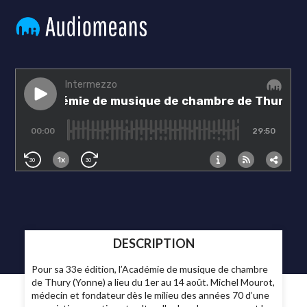
DESCRIPTION
Pour sa 33e édition, l’Académie de musique de chambre
de Thury (Yonne) a lieu du 1er au 14 août. Michel Mourot,
médecin et fondateur dès le milieu des années 70 d’une