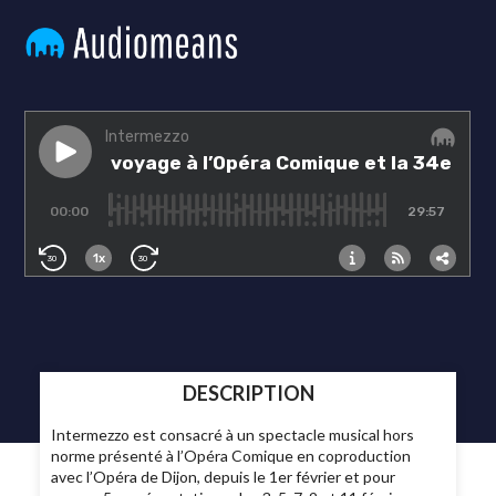
DESCRIPTION
Intermezzo est consacré à un spectacle musical hors
norme présenté à l’Opéra Comique en coproduction
avec l’Opéra de Dijon, depuis le 1er février et pour